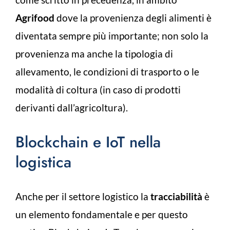
Agrifood
dove la provenienza degli alimenti è
diventata sempre più importante; non solo la
provenienza ma anche la tipologia di
allevamento, le condizioni di trasporto o le
modalità di coltura (in caso di prodotti
derivanti dall’agricoltura).
Blockchain e IoT nella
logistica
Anche per il settore logistico la
tracciabilità
è
un elemento fondamentale e per questo