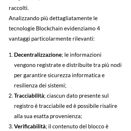
raccolti.
Analizzando più dettagliatamente le
tecnologie Blockchain evidenziamo 4
vantaggi particolarmente rilevanti:
Decentralizzazione
; le informazioni
vengono registrate e distribuite tra più nodi
per garantire sicurezza informatica e
resilienza dei sistemi;
Tracciabilità
; ciascun dato presente sul
registro è tracciabile ed è possibile risalire
alla sua esatta provenienza;
Verificabilità
; il contenuto del blocco è