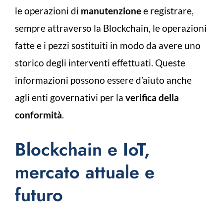
le operazioni di
manutenzione
e registrare,
sempre attraverso la Blockchain, le operazioni
fatte e i pezzi sostituiti in modo da avere uno
storico degli interventi effettuati. Queste
informazioni possono essere d’aiuto anche
agli enti governativi per la
verifica della
conformità
.
Blockchain e IoT,
mercato attuale e
futuro