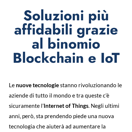
Soluzioni più
affidabili grazie
al binomio
Blockchain e IoT
Le
nuove tecnologie
stanno rivoluzionando le
aziende di tutto il mondo e tra queste c’è
sicuramente l’
Internet of Things
. Negli ultimi
anni, però, sta prendendo piede una nuova
tecnologia che aiuterà ad aumentare la