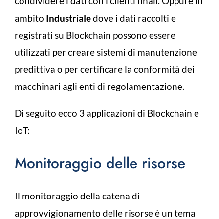
condividere i dati con i clienti finali.
Oppure in
ambito
Industriale
dove i dati raccolti e
registrati su Blockchain possono essere
utilizzati per creare sistemi di manutenzione
predittiva o per certificare la conformità dei
macchinari agli enti di regolamentazione.
Di seguito ecco 3 applicazioni di Blockchain e
IoT:
Monitoraggio delle risorse
Il monitoraggio della catena di
approvvigionamento delle risorse è un tema