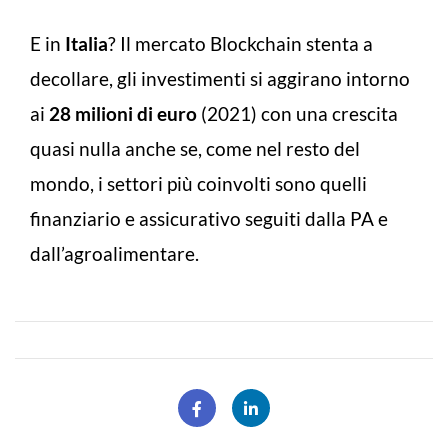
E in
Italia
? Il mercato Blockchain stenta a
decollare, gli investimenti si aggirano intorno
ai
28 milioni di euro
(2021) con una crescita
quasi nulla anche se, come nel resto del
mondo, i settori più coinvolti sono quelli
finanziario e assicurativo seguiti dalla PA e
dall’agroalimentare.