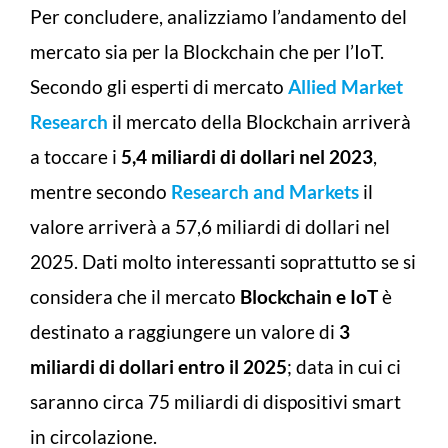
Per concludere, analizziamo l’andamento del
mercato sia per la Blockchain che per l’IoT.
Secondo gli esperti di mercato
Allied Market
Research
il mercato della Blockchain arriverà
a toccare i
5,4 miliardi di dollari nel 2023
,
mentre secondo
Research and Markets
il
valore arriverà a 57,6 miliardi di dollari nel
2025. Dati molto interessanti soprattutto se si
considera che il mercato
Blockchain e IoT
è
destinato a raggiungere un valore di
3
miliardi di dollari entro il 2025
; data in cui ci
saranno circa 75 miliardi di dispositivi smart
in circolazione.