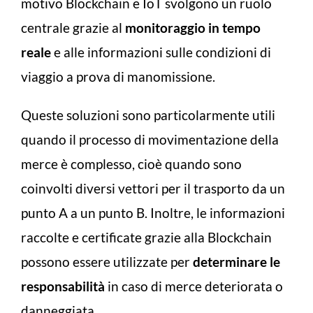
motivo Blockchain e IoT svolgono un ruolo
centrale grazie al
monitoraggio in tempo
reale
e alle informazioni sulle condizioni di
viaggio a prova di manomissione.
Queste soluzioni sono particolarmente utili
quando il processo di movimentazione della
merce è complesso, cioè quando sono
coinvolti diversi vettori per il trasporto da un
punto A a un punto B. Inoltre, le informazioni
raccolte e certificate grazie alla Blockchain
possono essere utilizzate per
determinare le
responsabilità
in caso di merce deteriorata o
danneggiata.