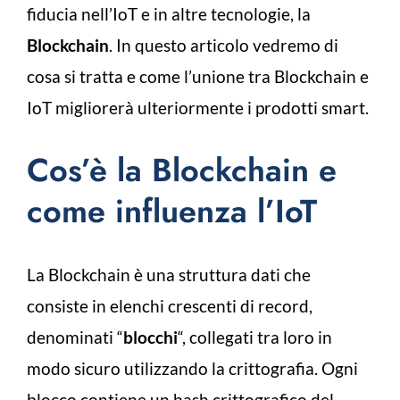
fiducia nell’IoT e in altre tecnologie, la
Blockchain
. In questo articolo vedremo di
cosa si tratta e come l’unione tra Blockchain e
IoT migliorerà ulteriormente i prodotti smart.
Cos’è la Blockchain e
come influenza l’IoT
La Blockchain è una struttura dati che
consiste in elenchi crescenti di record,
denominati “
blocchi
“, collegati tra loro in
modo sicuro utilizzando la crittografia.
Ogni
blocco contiene un hash crittografico del