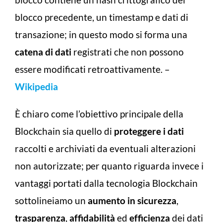
blocco precedente, un timestamp e dati di
transazione; in questo modo si forma una
catena di dati
registrati che non possono
essere modificati retroattivamente. –
Wikipedia
È chiaro come l’obiettivo principale della
Blockchain sia quello di
proteggere i dati
raccolti e archiviati da eventuali alterazioni
non autorizzate; per quanto riguarda invece i
vantaggi portati dalla tecnologia Blockchain
sottolineiamo un
aumento in sicurezza
,
trasparenza
,
affidabilità
ed
efficienza
dei dati