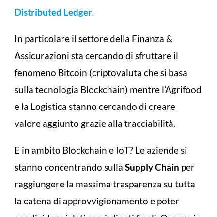
Distributed Ledger
.
In particolare il settore della Finanza &
Assicurazioni sta cercando di sfruttare il
fenomeno Bitcoin (criptovaluta che si basa
sulla tecnologia Blockchain) mentre l’Agrifood
e la Logistica stanno cercando di creare
valore aggiunto grazie alla tracciabilità.
E in ambito Blockchain e IoT? Le aziende si
stanno concentrando sulla
Supply Chain
per
raggiungere la massima trasparenza su tutta
la catena di approvvigionamento e poter