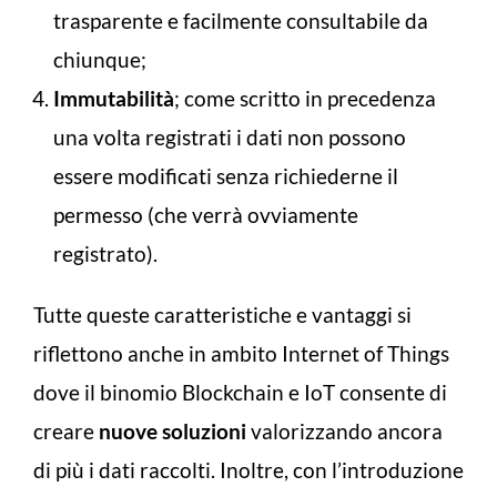
trasparente e facilmente consultabile da
chiunque;
Immutabilità
; come scritto in precedenza
una volta registrati i dati non possono
essere modificati senza richiederne il
permesso (che verrà ovviamente
registrato).
Tutte queste caratteristiche e vantaggi si
riflettono anche in ambito Internet of Things
dove il binomio Blockchain e IoT consente di
creare
nuove soluzioni
valorizzando ancora
di più i dati raccolti. Inoltre, con l’introduzione