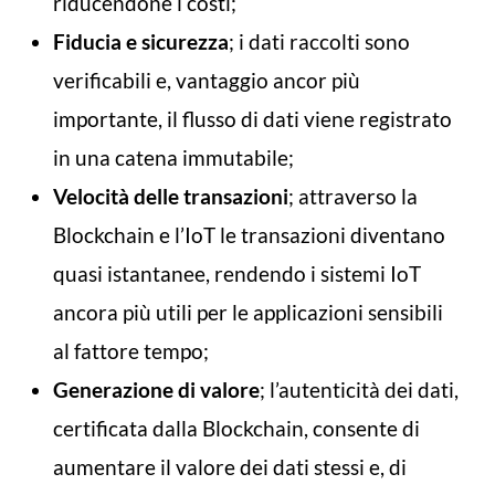
riducendone i costi;
Fiducia e sicurezza
; i dati raccolti sono
verificabili e, vantaggio ancor più
importante, il flusso di dati viene registrato
in una catena immutabile;
Velocità delle transazioni
; attraverso la
Blockchain e l’IoT le transazioni diventano
quasi istantanee, rendendo i sistemi IoT
ancora più utili per le applicazioni sensibili
al fattore tempo;
Generazione di valore
; l’autenticità dei dati,
certificata dalla Blockchain, consente di
aumentare il valore dei dati stessi e, di