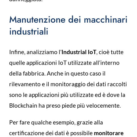
Manutenzione dei macchinari
industriali
Infine, analizziamo l’
Industrial IoT
, cioè tutte
quelle applicazioni IoT utilizzate all’interno
della fabbrica. Anche in questo caso il
rilevamento e il monitoraggio dei dati raccolti
sono le applicazioni più utilizzate ed è dove la
Blockchain ha preso piede più velocemente.
Per fare qualche esempio, grazie alla
certificazione dei dati è possibile
monitorare