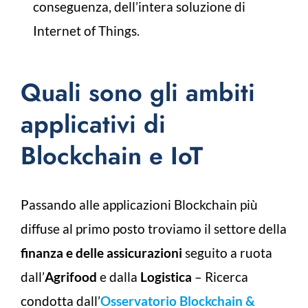
conseguenza, dell’intera soluzione di
Internet of Things.
Quali sono gli ambiti
applicativi di
Blockchain e IoT
Passando alle applicazioni Blockchain più
diffuse al primo posto troviamo il settore della
finanza e delle assicurazioni
seguito a ruota
dall’
Agrifood
e dalla
Logistica
– Ricerca
condotta dall’
Osservatorio Blockchain &