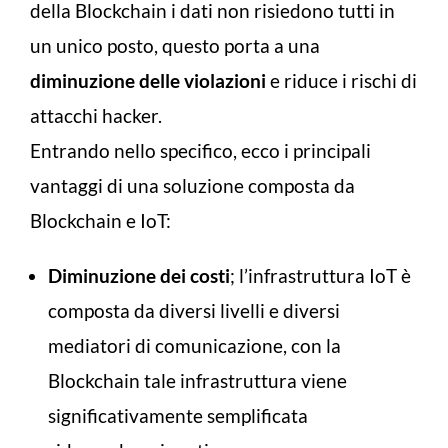
della Blockchain i dati non risiedono tutti in
un unico posto, questo porta a una
diminuzione delle violazioni
e riduce i rischi di
attacchi hacker.
Entrando nello specifico, ecco i principali
vantaggi di una soluzione composta da
Blockchain e IoT:
Diminuzione dei costi
; l’infrastruttura IoT è
composta da diversi livelli e diversi
mediatori di comunicazione, con la
Blockchain tale infrastruttura viene
significativamente semplificata