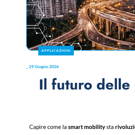
APPLICAZIONI
_
29 Giugno 2026
Il futuro delle
Capire come la
smart mobility
sta
rivoluzi