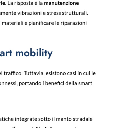
rie
. La risposta è la
manutenzione
mente vibrazioni e stress strutturali.
materiali e pianificare le riparazioni
art mobility
traffico. Tuttavia, esistono casi in cui le
nnessi, portando i benefici della smart
tiche integrate sotto il manto stradale