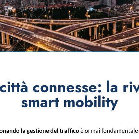
 città connesse: la r
smart mobility
onando la gestione del traffico
è ormai fondamentale p