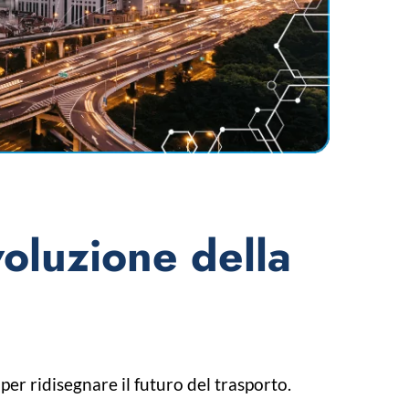
ivoluzione della
er ridisegnare il futuro del trasporto.