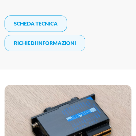
SCHEDA TECNICA
RICHIEDI INFORMAZIONI