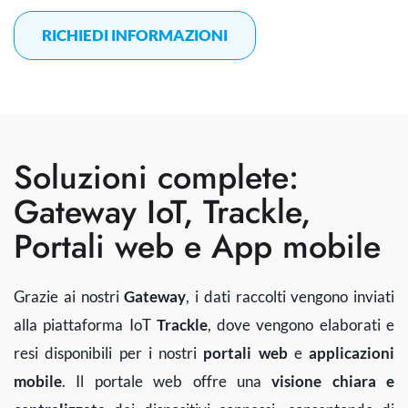
RICHIEDI INFORMAZIONI
Soluzioni complete:
Gateway IoT, Trackle,
Portali web e App mobile
Grazie ai nostri
Gateway
, i dati raccolti vengono inviati
alla piattaforma IoT
Trackle
, dove vengono elaborati e
resi disponibili per i nostri
portali web
e
applicazioni
mobile
. Il portale web offre una
visione chiara e