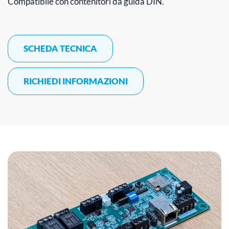
Compatibile con contenitori da guida DIN.
SCHEDA TECNICA
RICHIEDI INFORMAZIONI