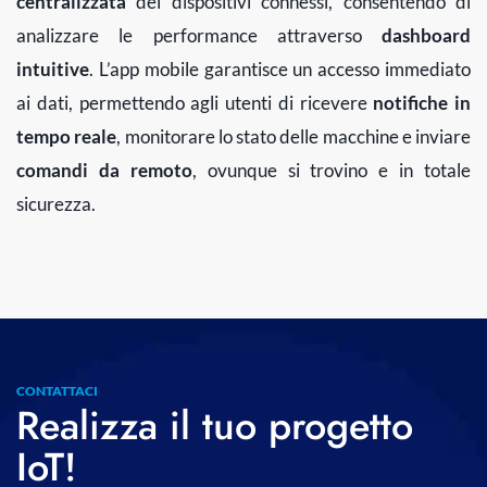
centralizzata
dei dispositivi connessi, consentendo di
analizzare le performance attraverso
dashboard
intuitive
. L’app mobile garantisce un accesso immediato
ai dati, permettendo agli utenti di ricevere
notifiche in
tempo reale
, monitorare lo stato delle macchine e inviare
comandi da remoto
, ovunque si trovino e in totale
sicurezza.
CONTATTACI
Realizza il tuo progetto
IoT!