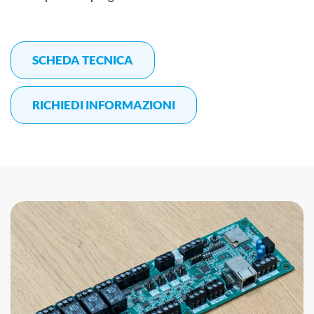
SCHEDA TECNICA
RICHIEDI INFORMAZIONI