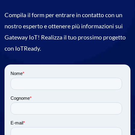
Compila il form per entrare in contatto con un
nostro esperto e ottenere più informazioni sui
Gateway IoT! Realizza il tuo prossimo progetto
con IoTReady.