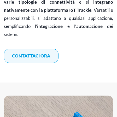
varie tipologie di connettività
e si
integrano
nativamente con la piattaforma IoT Trackle
. Versatili e
personalizzabili, si adattano a qualsiasi applicazione,
semplificando l’
integrazione
e l’
automazione
dei
sistemi.
CONTATTACI ORA