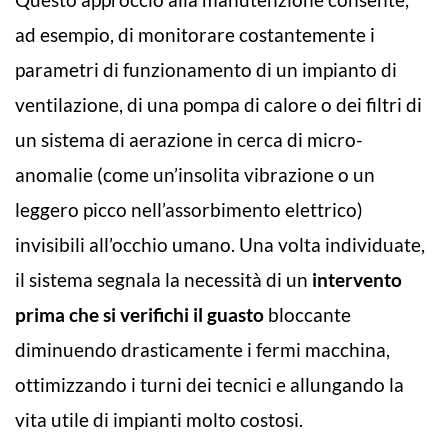
ad esempio, di monitorare costantemente i
parametri di funzionamento di un impianto di
ventilazione, di una pompa di calore o dei filtri di
un sistema di aerazione in cerca di micro-
anomalie (come un’insolita vibrazione o un
leggero picco nell’assorbimento elettrico)
invisibili all’occhio umano. Una volta individuate,
il sistema segnala la necessità di un
intervento
prima che si verifichi il guasto
bloccante
diminuendo drasticamente i fermi macchina,
ottimizzando i turni dei tecnici e allungando la
vita utile di impianti molto costosi.