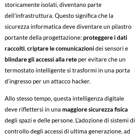
storicamente isolati, diventano parte
dell’infrastruttura. Questo significa che la
sicurezza informatica deve diventare un pilastro
portante della progettazione:
proteggere i dati
raccolti
,
criptare le comunicazioni
dei sensori e
blindare gli accessi alla rete
per evitare che un
termostato intelligente si trasformi in una porta
d’ingresso per un attacco hacker.
Allo stesso tempo, questa intelligenza digitale
deve riflettersi in una
maggiore sicurezza fisica
degli spazi e delle persone. L’adozione di sistemi di
controllo degli accessi di ultima generazione, ad