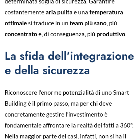
determinata soglia di sicurezza. Garantire
costantemente
aria pulita
e una
temperatura
ottimale
si traduce in un
team più sano
, più
concentrato
e, di conseguenza, più
produttivo
.
La sfida dell'integrazione
e della sicurezza
Riconoscere l’enorme potenzialità di uno Smart
Building è il primo passo, ma per chi deve
concretamente gestire l’investimento è
fondamentale affrontare la realtà dei fatti a 360°.
Nella maggior parte dei casi, infatti, non si ha il