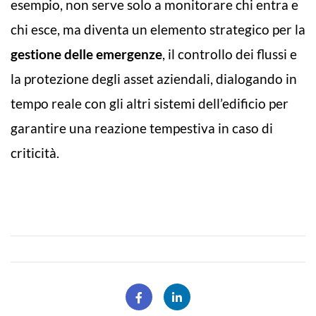
esempio, non serve solo a monitorare chi entra e
chi esce, ma diventa un elemento strategico per la
gestione delle emergenze
, il controllo dei flussi e
la protezione degli asset aziendali, dialogando in
tempo reale con gli altri sistemi dell’edificio per
garantire una reazione tempestiva in caso di
criticità.