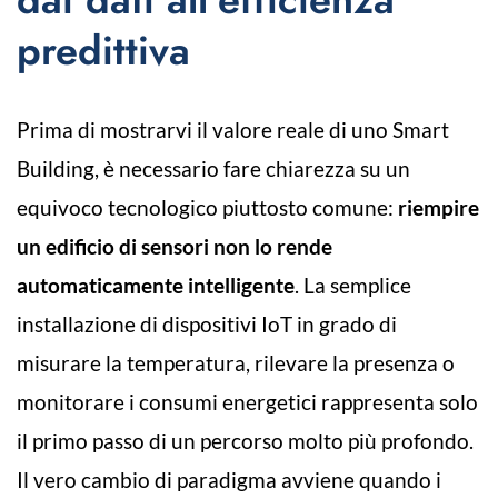
predittiva
Prima di mostrarvi il valore reale di uno Smart
Building, è necessario fare chiarezza su un
equivoco tecnologico piuttosto comune:
riempire
un edificio di sensori non lo rende
automaticamente intelligente
. La semplice
installazione di dispositivi IoT in grado di
misurare la temperatura, rilevare la presenza o
monitorare i consumi energetici rappresenta solo
il primo passo di un percorso molto più profondo.
Il vero cambio di paradigma avviene quando i