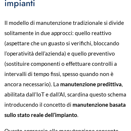
impianti
Il modello di manutenzione tradizionale si divide
solitamente in due approcci: quello reattivo
(aspettare che un guasto si verifichi, bloccando
l’operatività dell’azienda) e quello preventivo
(sostituire componenti o effettuare controlli a
intervalli di tempo fissi, spesso quando non è
ancora necessario). La
manutenzione predittiva
,
abilitata dall’IoT e dall’AI, scardina questo schema
introducendo il concetto di
manutenzione basata
sullo stato reale dell’impianto
.
Questo approccio alla manutenzione consente,