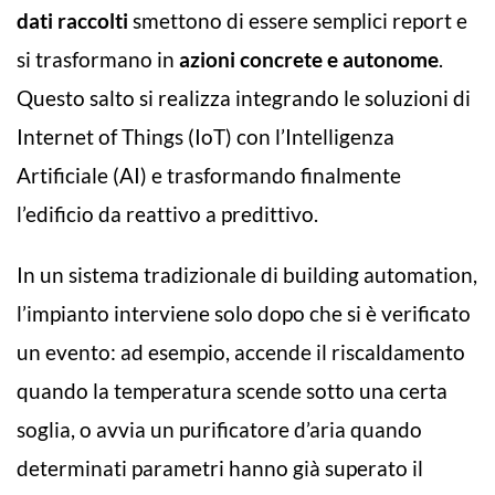
dati raccolti
smettono di essere semplici report e
si trasformano in
azioni concrete e autonome
.
Questo salto si realizza integrando le soluzioni di
Internet of Things (IoT) con l’Intelligenza
Artificiale (AI) e trasformando finalmente
l’edificio da reattivo a predittivo.
In un sistema tradizionale di building automation,
l’impianto interviene solo dopo che si è verificato
un evento: ad esempio, accende il riscaldamento
quando la temperatura scende sotto una certa
soglia, o avvia un purificatore d’aria quando
determinati parametri hanno già superato il