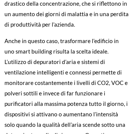
drastico della concentrazione, che si riflettono in
un aumento dei giorni di malattia e in una perdita
di produttività per l’azienda.
Anche in questo caso, trasformare l’edificio in
uno smart building risulta la scelta ideale.
L’utilizzo di depuratori d’aria e sistemi di
ventilazione intelligenti e connessi permette di
monitorare costantemente i livelli di CO2, VOC e
polveri sottili e invece di far funzionare i
purificatori alla massima potenza tutto il giorno, i
dispositivi si attivano o aumentano l’intensità
solo quando la qualità dell’aria scende sotto una