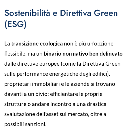
Sostenibilità e Direttiva Green
(ESG)
La
transizione ecologica
non è più un’opzione
flessibile, ma un
binario normativo ben delineato
dalle direttive europee (come la Direttiva Green
sulle performance energetiche degli edifici). I
proprietari immobiliari e le aziende si trovano
davanti a un bivio: efficientare le proprie
strutture o andare incontro a una drastica
svalutazione dell’asset sul mercato, oltre a
possibili sanzioni.