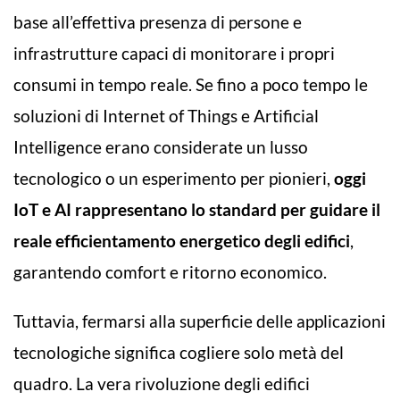
base all’effettiva presenza di persone e
infrastrutture capaci di monitorare i propri
consumi in tempo reale. Se fino a poco tempo le
soluzioni di Internet of Things e Artificial
Intelligence erano considerate un lusso
tecnologico o un esperimento per pionieri,
oggi
IoT e AI rappresentano lo standard per guidare il
reale efficientamento energetico degli edifici
,
garantendo comfort e ritorno economico.
Tuttavia, fermarsi alla superficie delle applicazioni
tecnologiche significa cogliere solo metà del
quadro. La vera rivoluzione degli edifici