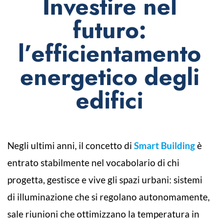
Investire nel
futuro:
l’efficientamento
energetico degli
edifici
Negli ultimi anni, il concetto di
Smart Building
è
entrato stabilmente nel vocabolario di chi
progetta, gestisce e vive gli spazi urbani: sistemi
di illuminazione che si regolano autonomamente,
sale riunioni che ottimizzano la temperatura in