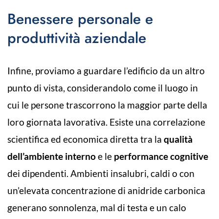
Benessere personale e
produttività aziendale
Infine, proviamo a guardare l’edificio da un altro
punto di vista, considerandolo come il luogo in
cui le persone trascorrono la maggior parte della
loro giornata lavorativa. Esiste una correlazione
scientifica ed economica diretta tra la
qualità
dell’ambiente interno
e le
performance cognitive
dei dipendenti. Ambienti insalubri, caldi o con
un’elevata concentrazione di anidride carbonica
generano sonnolenza, mal di testa e un calo