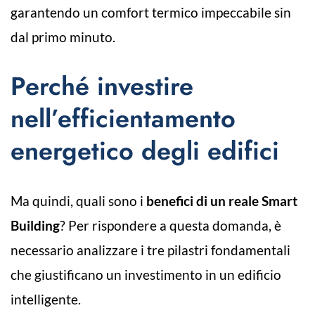
garantendo un comfort termico impeccabile sin
dal primo minuto.
Perché investire
nell’efficientamento
energetico degli edifici
Ma quindi, quali sono i
benefici di un reale Smart
Building
? Per rispondere a questa domanda, è
necessario analizzare i tre pilastri fondamentali
che giustificano un investimento in un edificio
intelligente.