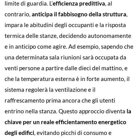
limite di guardia. L’
efficienza predittiva
, al
contrario,
anticipa il fabbisogno della struttura
,
impara le abitudini degli occupanti e la risposta
termica delle stanze, decidendo autonomamente
e in anticipo come agire. Ad esempio, sapendo che
una determinata sala riunioni sarà occupata da
venti persone a partire dalle dieci del mattino, e
che la temperatura esterna è in forte aumento, il
sistema regolerà la ventilazione e il
raffrescamento prima ancora che gli utenti
entrino nella stanza. Questo approccio diventa
la
chiave per un reale efficientamento energetico
degli edifici
, evitando picchi di consumo e