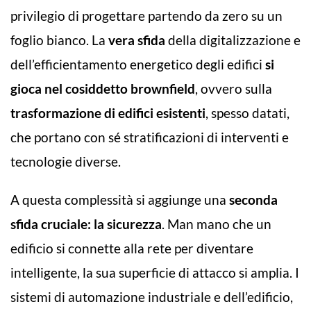
privilegio di progettare partendo da zero su un
foglio bianco. La
vera sfida
della digitalizzazione e
dell’efficientamento energetico degli edifici
si
gioca nel cosiddetto brownfield
, ovvero sulla
trasformazione di edifici esistenti
, spesso datati,
che portano con sé stratificazioni di interventi e
tecnologie diverse.
A questa complessità si aggiunge una
seconda
sfida cruciale: la sicurezza
. Man mano che un
edificio si connette alla rete per diventare
intelligente, la sua superficie di attacco si amplia. I
sistemi di automazione industriale e dell’edificio,