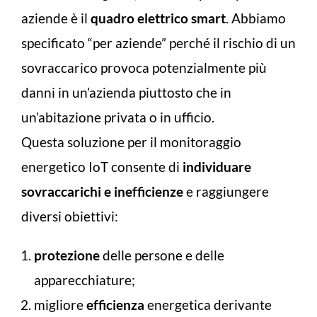
aziende è il
quadro elettrico smart
. Abbiamo
specificato “per aziende” perché il rischio di un
sovraccarico provoca potenzialmente più
danni in un’azienda piuttosto che in
un’abitazione privata o in ufficio.
Questa soluzione per il monitoraggio
energetico IoT consente di
individuare
sovraccarichi e inefficienze
e raggiungere
diversi obiettivi:
protezione
delle persone e delle
apparecchiature;
migliore
efficienza
energetica derivante