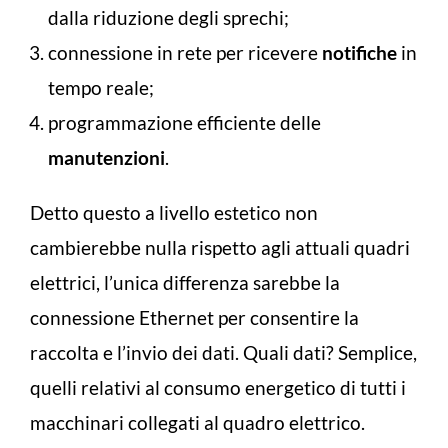
dalla riduzione degli sprechi;
connessione in rete per ricevere
notifiche
in
tempo reale;
programmazione efficiente delle
manutenzioni
.
Detto questo a livello estetico non
cambierebbe nulla rispetto agli attuali quadri
elettrici, l’unica differenza sarebbe la
connessione Ethernet per consentire la
raccolta e l’invio dei dati. Quali dati? Semplice,
quelli relativi al consumo energetico di tutti i
macchinari collegati al quadro elettrico.