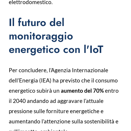
elettrodomestico.
Il futuro del
monitoraggio
energetico con l'IoT
Per concludere, l’Agenzia Internazionale
dell’Energia (IEA) ha previsto che il consumo
energetico subirà un
aumento del 70%
entro
il 2040 andando ad aggravare l’attuale
pressione sulle forniture energetiche e
aumentando l’attenzione sulla sostenibilità e