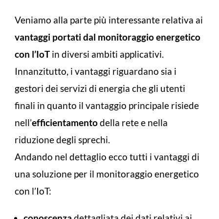
Veniamo alla parte più interessante relativa ai
vantaggi portati dal monitoraggio energetico
con l’IoT
in diversi ambiti applicativi.
Innanzitutto, i vantaggi riguardano sia i
gestori dei servizi di energia che gli utenti
finali in quanto il vantaggio principale risiede
nell’
efficientamento
della rete e nella
riduzione degli sprechi.
Andando nel dettaglio ecco tutti i vantaggi di
una soluzione per il monitoraggio energetico
con l’IoT:
conoscenza
dettagliata dei dati relativi ai