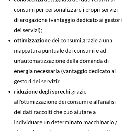
consumi per personalizzare i propri servizi
di erogazione (vantaggio dedicato ai gestori
dei servizi);
ottimizzazione
dei consumi grazie a una
mappatura puntuale dei consumi e ad
un’automatizzazione della domanda di
energia necessaria (vantaggio dedicato ai
gestori dei servizi);
riduzione degli sprechi
grazie
all’ottimizzazione dei consumi e all’analisi
dei dati raccolti che può aiutare a
individuare un determinato macchinario /