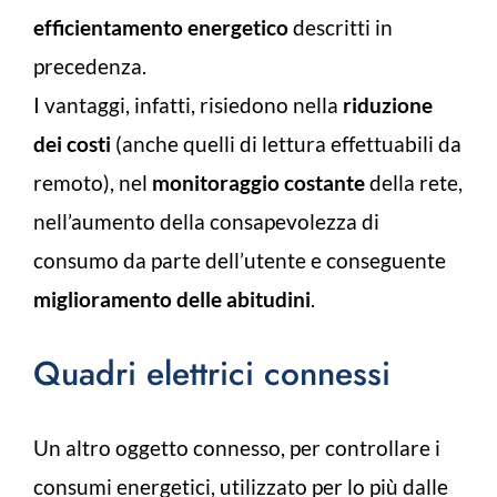
efficientamento energetico
descritti in
precedenza.
I vantaggi, infatti, risiedono nella
riduzione
dei costi
(anche quelli di lettura effettuabili da
remoto), nel
monitoraggio costante
della rete,
nell’aumento della consapevolezza di
consumo da parte dell’utente e conseguente
miglioramento delle abitudini
.
Quadri elettrici connessi
Un altro oggetto connesso, per controllare i
consumi energetici, utilizzato per lo più dalle