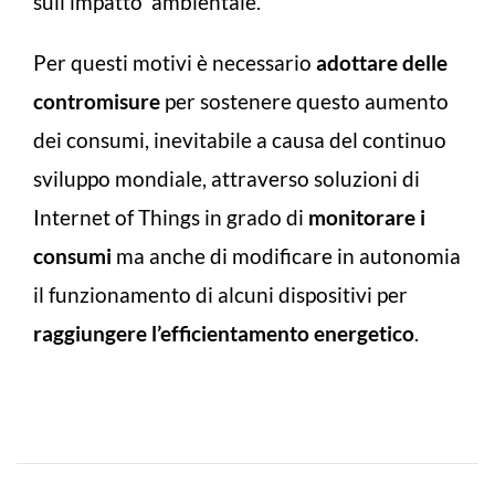
sull’impatto ambientale.
Per questi motivi è necessario
adottare delle
contromisure
per sostenere questo aumento
dei consumi, inevitabile a causa del continuo
sviluppo mondiale, attraverso soluzioni di
Internet of Things in grado di
monitorare i
consumi
ma anche di modificare in autonomia
il funzionamento di alcuni dispositivi per
raggiungere l’efficientamento energetico
.