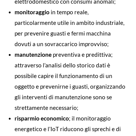
elettrodomestico con consumi anomali;
monitoraggio
in tempo reale,
particolarmente utile in ambito industriale,
per prevenire guasti e fermi macchina
dovuti a un sovraccarico improvviso;
manutenzione
preventiva e predittiva;
attraverso l’analisi dello storico dati è
possibile capire il funzionamento di un
oggetto e prevenirne i guasti, organizzando
gli interventi di manutenzione sono se
strettamente necessario;
risparmio economico
; il monitoraggio
energetico e l’IoT riducono gli sprechi e di