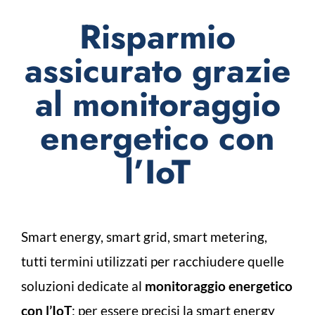
Risparmio
assicurato grazie
al monitoraggio
energetico con
l’IoT
Smart energy, smart grid, smart metering,
tutti termini utilizzati per racchiudere quelle
soluzioni dedicate al
monitoraggio energetico
con l’IoT
; per essere precisi la smart energy