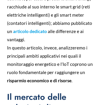
racchiude al suo interno le smart grid (reti
elettriche intelligenti) e gli smart meter
(contatori intelligenti); abbiamo pubblicato
un
articolo dedicato
alle differenze e ai
vantaggi.
In questo articolo, invece, analizzeremo i
principali ambiti applicativi nei quali il
monitoraggio energetico e l’IoT coprono un
ruolo fondamentale per raggiungere un
risparmio economico e di risorse
.
Il mercato delle