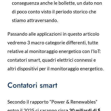
conseguenza anche le bollette, un dato non
di poco conto visto il periodo storico che
stiamo attraversando.
Passando alle applicazioni in questo articolo
vedremo 3 macro categorie differenti, tutte
relative al monitoraggio energetico con l’IoT:
contatori smart, quadri elettrici connessi e
altri dispositivi per il monitoraggio energetico.
Contatori smart
Secondo il rapporto “Power & Renewables”
entro il 2025 ci saranno circ
a 30 miliardi di $