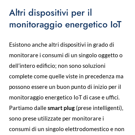
Altri dispositivi per il
monitoraggio energetico IoT
Esistono anche altri dispositivi in grado di
monitorare i consumi di un singolo oggetto o
dell’intero edificio; non sono soluzioni
complete come quelle viste in precedenza ma
possono essere un buon punto di inizio per il
monitoraggio energetico IoT di case e uffici.
Partiamo dalle
smart plug
(prese intelligenti),
sono prese utilizzate per monitorare i
consumi di un singolo elettrodomestico e non