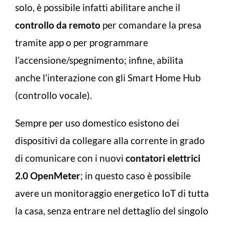
solo, è possibile infatti abilitare anche il
controllo da remoto
per comandare la presa
tramite app o per programmare
l’accensione/spegnimento; infine, abilita
anche l’interazione con gli Smart Home Hub
(controllo vocale).
Sempre per uso domestico esistono dei
dispositivi da collegare alla corrente in grado
di comunicare con i nuovi
contatori elettrici
2.0 OpenMeter
; in questo caso è possibile
avere un monitoraggio energetico IoT di tutta
la casa, senza entrare nel dettaglio del singolo