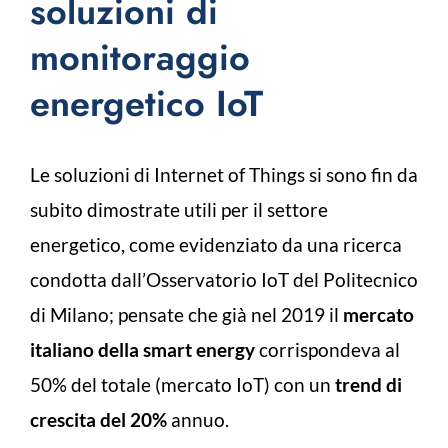
soluzioni di
monitoraggio
energetico IoT
Le soluzioni di Internet of Things si sono fin da
subito dimostrate utili per il settore
energetico, come evidenziato da una ricerca
condotta dall’Osservatorio IoT del Politecnico
di Milano; pensate che già nel 2019 il
mercato
italiano della smart energy
corrispondeva al
50% del totale (mercato IoT) con un
trend di
crescita del 20%
annuo.