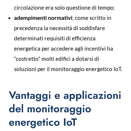
circolazione era solo questione di tempo;
adempimenti normativi
; come scritto in
precedenza la necessità di soddisfare
determinati requisiti di efficienza
energetica per accedere agli incentivi ha
“costretto” molti edifici a dotarsi di
soluzioni per il monitoraggio energetico IoT.
Vantaggi e applicazioni
del monitoraggio
energetico IoT