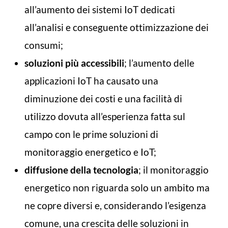
all’aumento dei sistemi IoT dedicati
all’analisi e conseguente ottimizzazione dei
consumi;
soluzioni più accessibili
; l’aumento delle
applicazioni IoT ha causato una
diminuzione dei costi e una facilità di
utilizzo dovuta all’esperienza fatta sul
campo con le prime soluzioni di
monitoraggio energetico e IoT;
diffusione della tecnologia
; il monitoraggio
energetico non riguarda solo un ambito ma
ne copre diversi e, considerando l’esigenza
comune, una crescita delle soluzioni in