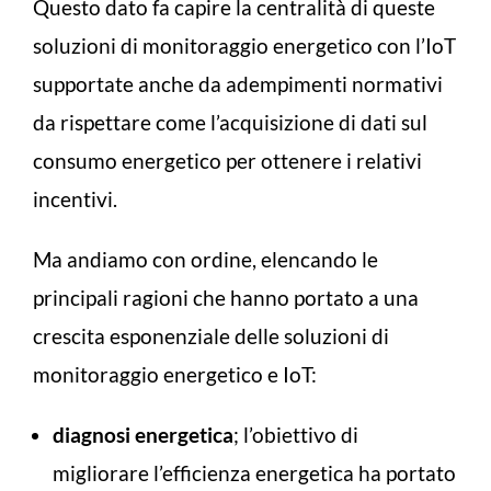
Questo dato fa capire la centralità di queste
soluzioni di monitoraggio energetico con l’IoT
supportate anche da adempimenti normativi
da rispettare come l’acquisizione di dati sul
consumo energetico per ottenere i relativi
incentivi.
Ma andiamo con ordine, elencando le
principali ragioni che hanno portato a una
crescita esponenziale delle soluzioni di
monitoraggio energetico e IoT:
diagnosi energetica
; l’obiettivo di
migliorare l’efficienza energetica ha portato