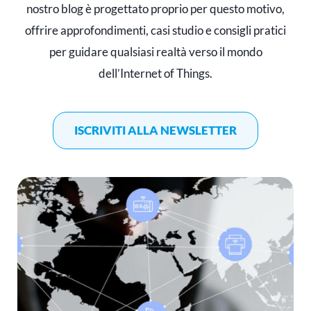
nostro blog è progettato proprio per questo motivo,
offrire approfondimenti, casi studio e consigli pratici
per guidare qualsiasi realtà verso il mondo
dell’Internet of Things.
ISCRIVITI ALLA NEWSLETTER