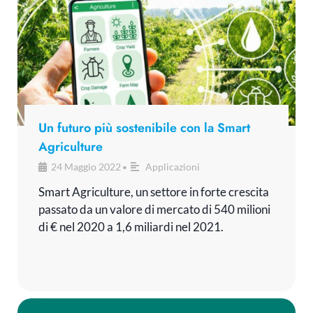
Un futuro più sostenibile con la Smart
Agriculture
24 Maggio 2022
Applicazioni
•
Smart Agriculture, un settore in forte crescita
passato da un valore di mercato di 540 milioni
di € nel 2020 a 1,6 miliardi nel 2021.