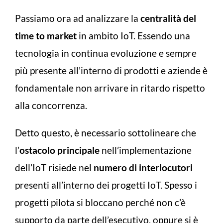
Passiamo ora ad analizzare la
centralità del
time to market
in ambito IoT. Essendo una
tecnologia in continua evoluzione e sempre
più presente all’interno di prodotti e aziende è
fondamentale non arrivare in ritardo rispetto
alla concorrenza.
Detto questo, è necessario sottolineare che
l’
ostacolo principale
nell’implementazione
dell’IoT risiede nel
numero di interlocutori
presenti all’interno dei progetti IoT. Spesso i
progetti pilota si bloccano perché non c’è
supporto da parte dell’esecutivo, oppure si è