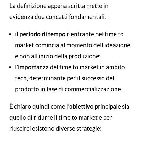
La definizione appena scritta mette in
evidenza due concetti fondamentali:
il
periodo di tempo
rientrante nel time to
market comincia al momento dell’ideazione
e non all’inizio della produzione;
l’
importanza
del time to market in ambito
tech, determinante per il successo del
prodotto in fase di commercializzazione.
È chiaro quindi come l’
obiettivo
principale sia
quello di ridurre il time to market e per
riuscirci esistono diverse strategie: