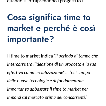
quando si intraprendono i progetti IoT.
Cosa significa time to
market e perché è così
importante?
Il time to market indica
“il periodo di tempo che
intercorre tra l’ideazione di un prodotto e la sua
effettiva commercializzazione” … “nel campo
delle nuove tecnologie è di fondamentale
importanza abbassare il time to market per
imporsi sul mercato prima dei concorrenti.”