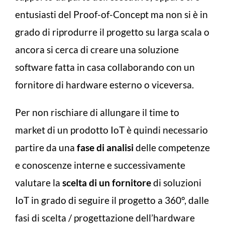
entusiasti del Proof-of-Concept ma non si è in
grado di riprodurre il progetto su larga scala o
ancora si cerca di creare una soluzione
software fatta in casa collaborando con un
fornitore di hardware esterno o viceversa.
Per non rischiare di allungare il time to
market di un prodotto IoT è quindi necessario
partire da una
fase di analisi
delle competenze
e conoscenze interne e successivamente
valutare la
scelta di un fornitore
di soluzioni
IoT in grado di seguire il progetto a 360°, dalle
fasi di scelta / progettazione dell’hardware