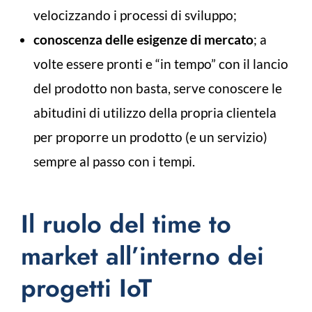
velocizzando i processi di sviluppo;
conoscenza delle esigenze di mercato
; a
volte essere pronti e “in tempo” con il lancio
del prodotto non basta, serve conoscere le
abitudini di utilizzo della propria clientela
per proporre un prodotto (e un servizio)
sempre al passo con i tempi.
Il ruolo del time to
market all’interno dei
progetti IoT