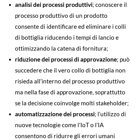
analisi dei processi produttivi
; conoscere il
processo produttivo di un prodotto
consente di identificare ed eliminare i colli
di bottiglia riducendo i tempi di lancio e
ottimizzando la catena di fornitura;
riduzione dei processi di approvazione
; può
succedere che il vero collo di bottiglia non
risieda all’interno del processo produttivo
ma nella fase di approvazione, soprattutto
se la decisione coinvolge molti stakeholder;
automatizzazione dei processi
; l’utilizzo di
nuove tecnologie come l’IoT o l’IA
consentono di ridurre gli errori umani