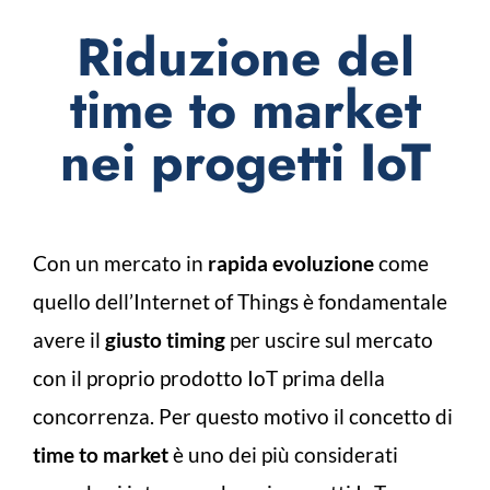
Riduzione del
time to market
nei progetti IoT
Con un mercato in
rapida evoluzione
come
quello dell’Internet of Things è fondamentale
avere il
giusto timing
per uscire sul mercato
con il proprio prodotto IoT prima della
concorrenza. Per questo motivo il concetto di
time to market
è uno dei più considerati