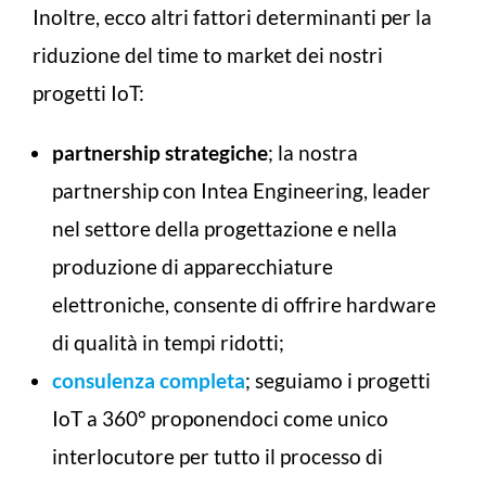
Inoltre, ecco altri fattori determinanti per la
riduzione del time to market dei nostri
progetti IoT:
partnership strategiche
; la nostra
partnership con Intea Engineering, leader
nel settore della progettazione e nella
produzione di apparecchiature
elettroniche, consente di offrire hardware
di qualità in tempi ridotti;
consulenza completa
; seguiamo i progetti
IoT a 360° proponendoci come unico
interlocutore per tutto il processo di