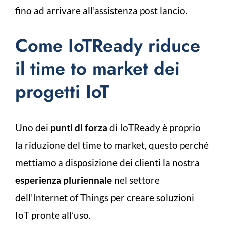
fino ad arrivare all’assistenza post lancio.
Come IoTReady riduce
il time to market dei
progetti IoT
Uno dei
punti di forza
di IoTReady è proprio
la riduzione del time to market, questo perché
mettiamo a disposizione dei clienti la nostra
esperienza pluriennale
nel settore
dell’Internet of Things per creare soluzioni
IoT pronte all’uso.