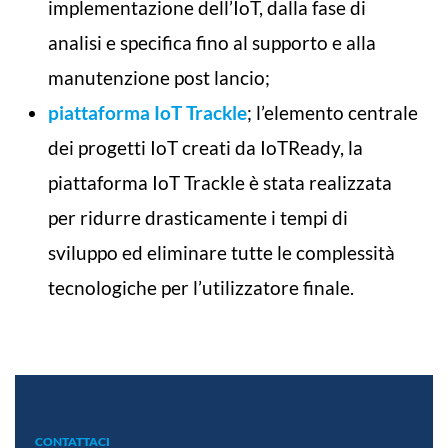
implementazione dell’IoT, dalla fase di
analisi e specifica fino al supporto e alla
manutenzione post lancio;
piattaforma IoT Trackle
; l’elemento centrale
dei progetti IoT creati da IoTReady, la
piattaforma IoT Trackle è stata realizzata
per ridurre drasticamente i tempi di
sviluppo ed eliminare tutte le complessità
tecnologiche per l’utilizzatore finale.
CONTATTACI