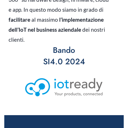
e app. In questo modo siamo in grado di
facilitare
al massimo
l’implementazione
dell’IoT nel business aziendale
dei nostri
clienti.
Bando
SI4.0 2024