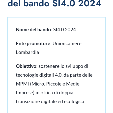
del bando SI4.0 2024
Nome del bando
: SI4.0 2024
Ente promotore
: Unioncamere
Lombardia
Obiettivo
: sostenere lo sviluppo di
tecnologie digitali 4.0, da parte delle
MPMI (Micro, Piccole e Medie
Imprese) in ottica di doppia
transizione digitale ed ecologica