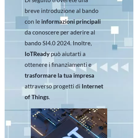
breve introduzione al bando
con le
informazioni principali
da conoscere per aderire al
bando SI4.0 2024. Inoltre,
IoTReady
può aiutarti a
ottenere i finanziamenti e
trasformare la tua impresa
attraverso progetti di
Internet
of Things
.