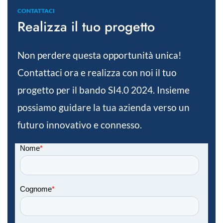
CONTATTACI
Realizza il tuo progetto
Non perdere questa opportunità unica!
Contattaci ora e realizza con noi il tuo
progetto per il bando SI4.0 2024. Insieme
possiamo guidare la tua azienda verso un
futuro innovativo e connesso.