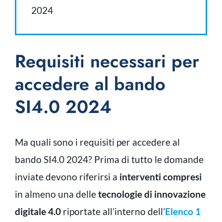
2024
Requisiti necessari per
accedere al bando
SI4.0 2024
Ma quali sono i requisiti per accedere al
bando SI4.0 2024? Prima di tutto le domande
inviate devono riferirsi a
interventi compresi
in almeno una delle
tecnologie di innovazione
digitale 4.0
riportate all’interno dell’
Elenco 1