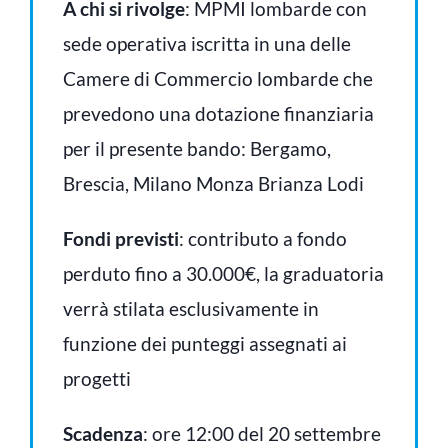
A chi si rivolge
: MPMI lombarde con
sede operativa iscritta in una delle
Camere di Commercio lombarde che
prevedono una dotazione finanziaria
per il presente bando: Bergamo,
Brescia, Milano Monza Brianza Lodi
Fondi previsti
: contributo a fondo
perduto fino a 30.000€, la graduatoria
verrà stilata esclusivamente in
funzione dei punteggi assegnati ai
progetti
Scadenza
: ore 12:00 del 20 settembre