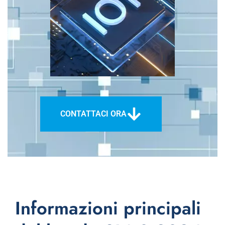
CONTATTACI ORA
Informazioni principali