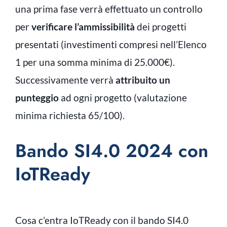
una prima fase verrà effettuato un controllo
per
verificare l’ammissibilità
dei progetti
presentati (investimenti compresi nell’Elenco
1 per una somma minima di 25.000€).
Successivamente verrà
attribuito un
punteggio
ad ogni progetto (valutazione
minima richiesta 65/100).
Bando SI4.0 2024 con
IoTReady
Cosa c’entra IoTReady con il bando SI4.0