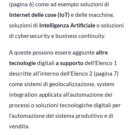
(pagina 6) come ad esempio soluzioni di
Internet delle cose (IoT)
e delle macchine,
soluzioni di
Intelligenza Artificiale
o soluzioni
di cybersecurity e business continuity.
A queste possono essere aggiunte
altre
tecnologie
digitali
a supporto
dell’Elenco 1
descritte all’interno dell’Elenco 2 (pagina 7)
come sistemi di geolocalizzazione, system
integration applicata all’automazione dei
processi o soluzioni tecnologiche digitali per
l’automazione del sistema produttivo e di
vendita.