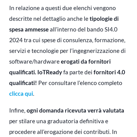
In relazione a questi due elenchi vengono
descritte nel dettaglio anche le
tipologie di
spesa ammesse
all’interno del bando SI4.0
2024 tra cui spese di consulenza, formazione,
servizi e tecnologie per l’ingegnerizzazione di
software/hardware
erogati da fornitori
qualificati.
IoTReady
fa parte dei
fornitori 4.0
qualificati!
Per consultare l’elenco completo
clicca qui
.
Infine,
ogni domanda ricevuta verrà valutata
per stilare una graduatoria definitiva e
procedere all’erogazione dei contributi. In