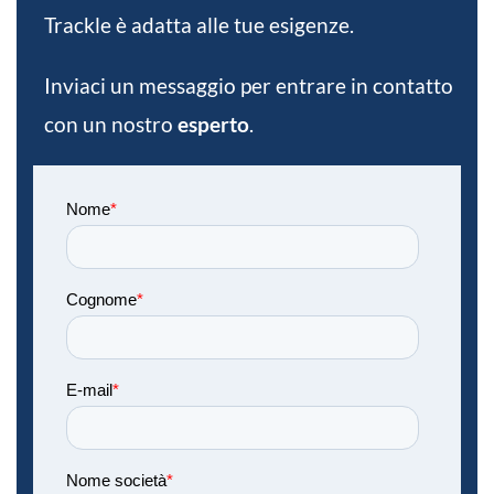
Trackle è adatta alle tue esigenze.
Inviaci un messaggio per entrare in contatto
con un nostro
esperto
.