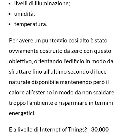
livelli di illuminazione;
umidità;
temperatura.
Per avere un punteggio così alto è stato
ovviamente costruito da zero con questo
obiettivo, orientando l’edificio in modo da
sfruttare fino all’ultimo secondo di luce
naturale disponibile mantenendo però il
calore all’esterno in modo da non scaldare
troppo l’ambiente e risparmiare in termini
energetici.
E a livello di Internet of Things? I
30.000