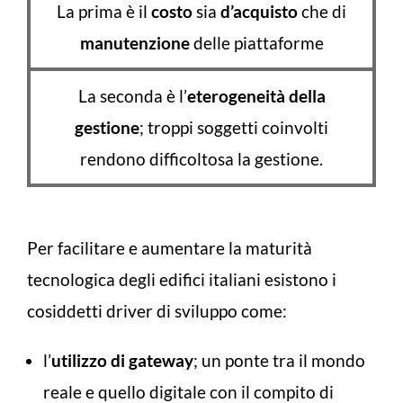
La prima è il
costo
sia
d’acquisto
che di
manutenzione
delle piattaforme
La seconda è l’
eterogeneità della
gestione
; troppi soggetti coinvolti
rendono difficoltosa la gestione.
Per facilitare e aumentare la maturità
tecnologica degli edifici italiani esistono i
cosiddetti driver di sviluppo come:
l’
utilizzo di gateway
; un ponte tra il mondo
reale e quello digitale con il compito di