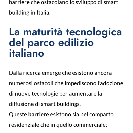
barriere che ostacolano lo sviluppo di smart
building in Italia.
La maturità tecnologica
del parco edilizio
italiano
Dalla ricerca emerge che esistono ancora
numerosi ostacoli che impediscono l’adozione
di nuove tecnologie per aumentare la
diffusione di smart buildings.
Queste
barriere
esistono sia nel comparto
residenziale che in quello commerciale;