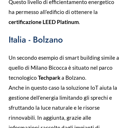
Questo livello di efficientamento energetico
ha permesso all’edificio di ottenere la
certificazione LEED Platinum
.
Italia - Bolzano
Un secondo esempio di smart building simile a
quello di Milano Bicocca è situato nel parco
tecnologico
Techpark
a Bolzano.
Anche in questo caso la soluzione IoT aiuta la
gestione dell’energia limitando gli sprechi e
sfruttando la luce naturale e le risorse
rinnovabili. In aggiunta, grazie alle
informazioni raccolte dagli impianti di