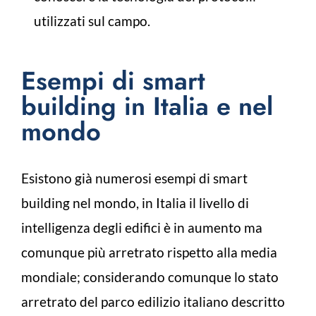
utilizzati sul campo.
Esempi di smart
building in Italia e nel
mondo
Esistono già numerosi esempi di smart
building nel mondo, in Italia il livello di
intelligenza degli edifici è in aumento ma
comunque più arretrato rispetto alla media
mondiale; considerando comunque lo stato
arretrato del parco edilizio italiano descritto