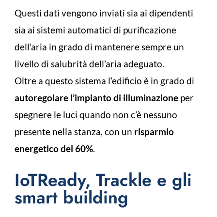
Questi dati vengono inviati sia ai dipendenti
sia ai sistemi automatici di purificazione
dell’aria in grado di mantenere sempre un
livello di salubrità dell’aria adeguato.
Oltre a questo sistema l’edificio è in grado di
autoregolare l’impianto di illuminazione
per
spegnere le luci quando non c’è nessuno
presente nella stanza, con un
risparmio
energetico del 60%
.
IoTReady, Trackle e gli
smart building