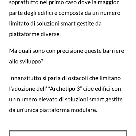
soprattutto nel primo caso dove la maggior
parte degli edifici è composta da un numero
limitato di soluzioni smart gestite da
piattaforme diverse.
Ma quali sono con precisione queste barriere
allo sviluppo?
Innanzitutto si parla di ostacoli che limitano
l’adozione dell’ “Archetipo 3” cioè edifici con
un numero elevato di soluzioni smart gestite
da un’unica piattaforma modulare.