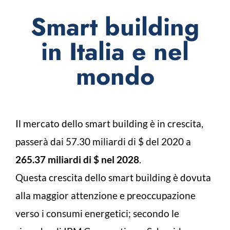
Smart building
in Italia e nel
mondo
Il mercato dello smart building è in crescita,
passerà dai 57.30 miliardi di $ del 2020 a
265.37 miliardi di $ nel 2028
.
Questa crescita dello smart building è dovuta
alla maggior attenzione e preoccupazione
verso i consumi energetici; secondo le