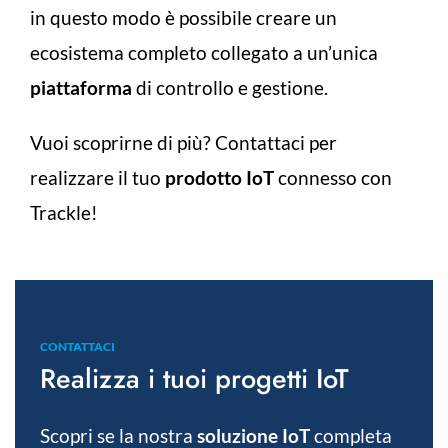
in questo modo è possibile creare un
ecosistema completo collegato a un’unica
piattaforma
di controllo e gestione.
Vuoi scoprirne di più? Contattaci per
realizzare il tuo
prodotto IoT
connesso con
Trackle!
CONTATTACI
Realizza i tuoi progetti IoT
Scopri se la nostra
soluzione IoT
completa