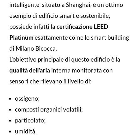
intelligente, situato a Shanghai, è un ottimo
esempio di edificio smart e sostenibile;
possiede infatti la
certificazione LEED
Platinum
esattamente come lo smart building
di Milano Bicocca.
L’obiettivo principale di questo edificio è la
qualità dell’aria
interna monitorata con
sensori che rilevano il livello di:
ossigeno;
composti organici volatili;
particolato;
umidità.