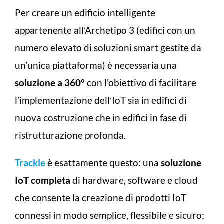
Per creare un edificio intelligente
appartenente all’Archetipo 3 (edifici con un
numero elevato di soluzioni smart gestite da
un’unica piattaforma) è necessaria una
soluzione a 360°
con l’obiettivo di facilitare
l’implementazione dell’IoT sia in edifici di
nuova costruzione che in edifici in fase di
ristrutturazione profonda.
Trackle
è esattamente questo: una
soluzione
IoT completa
di hardware, software e cloud
che consente la creazione di prodotti IoT
connessi in modo semplice, flessibile e sicuro;