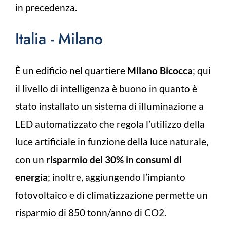
in precedenza.
Italia - Milano
È un edificio nel quartiere
Milano Bicocca
; qui
il livello di intelligenza è buono in quanto è
stato installato un sistema di illuminazione a
LED automatizzato che regola l’utilizzo della
luce artificiale in funzione della luce naturale,
con un
risparmio del 30% in consumi di
energia
; inoltre, aggiungendo l’impianto
fotovoltaico e di climatizzazione permette un
risparmio di 850 tonn/anno di CO2.