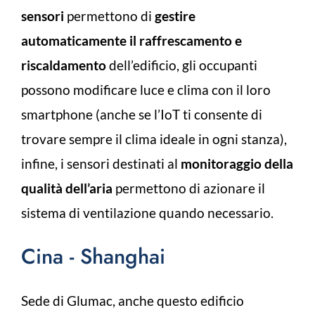
sensori
permettono di
gestire
automaticamente il raffrescamento e
riscaldamento
dell’edificio, gli occupanti
possono modificare luce e clima con il loro
smartphone (anche se l’IoT ti consente di
trovare sempre il clima ideale in ogni stanza),
infine, i sensori destinati al
monitoraggio della
qualità dell’aria
permettono di azionare il
sistema di ventilazione quando necessario.
Cina - Shanghai
Sede di Glumac, anche questo edificio