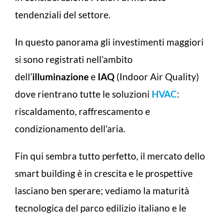
tendenziali del settore.
In questo panorama gli investimenti maggiori
si sono registrati nell’ambito
dell’
illuminazione
e
IAQ
(Indoor Air Quality)
dove rientrano tutte le soluzioni
HVAC
:
riscaldamento, raffrescamento e
condizionamento dell’aria.
Fin qui sembra tutto perfetto, il mercato dello
smart building è in crescita e le prospettive
lasciano ben sperare; vediamo la maturità
tecnologica del parco edilizio italiano e le