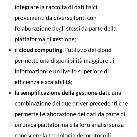
integrare la raccolta di dati fisici
provenienti da diverse fonti con
l’elaborazione degli stessi da parte della
piattaforma di gestione;
il
cloud computing
; l’utilizzo del cloud
permette una disponibilità maggiore di
informazioni e un livello superiore di
efficienza e scalabilità;
la
semplificazione della gestione dati
; una
combinazione dei due driver precedenti che
permette l’elaborazione dei dati da parte di
un’unica piattaforma e la loro analisi senza
conoscere la tecnologia dei protocolli