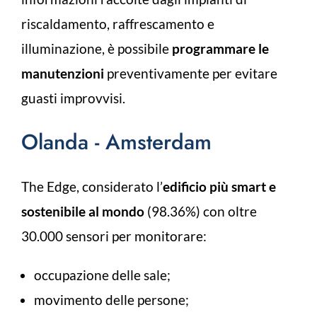
riscaldamento, raffrescamento e
illuminazione, è possibile
programmare le
manutenzioni
preventivamente per evitare
guasti improvvisi.
Olanda - Amsterdam
The Edge, considerato l’
edificio più smart e
sostenibile
al mondo
(98.36%) con oltre
30.000 sensori per monitorare:
occupazione delle sale;
movimento delle persone;