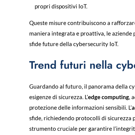
propri dispositivi IoT.
Queste misure contribuiscono a rafforzare
maniera integrata e proattiva, le aziende p
sfide future della cybersecurity IoT.
Trend futuri nella cyb
Guardando al futuro, il panorama della cy
esigenze di sicurezza. L’
edge computing
, 
protezione delle informazioni sensibili. L’
a
sfide, richiedendo protocolli di sicurezza 
strumento cruciale per garantire l’integrità