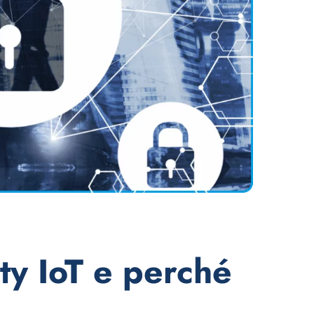
ty IoT e perché