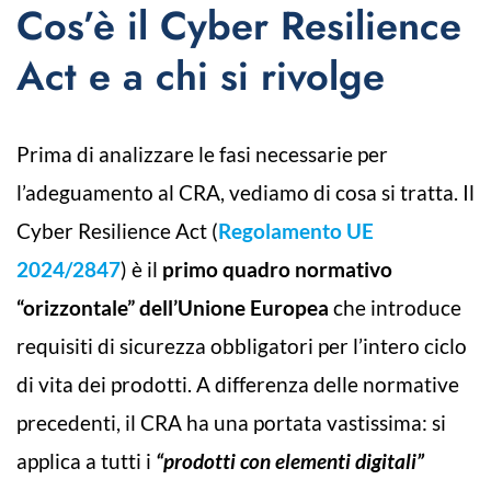
Cos’è il Cyber Resilience
Act e a chi si rivolge
Prima di analizzare le fasi necessarie per
l’adeguamento al CRA, vediamo di cosa si tratta. Il
Cyber Resilience Act (
Regolamento UE
2024/2847
) è il
primo quadro normativo
“orizzontale” dell’Unione Europea
che introduce
requisiti di sicurezza obbligatori per l’intero ciclo
di vita dei prodotti. A differenza delle normative
precedenti, il CRA ha una portata vastissima: si
applica a tutti i
“prodotti con elementi digitali”