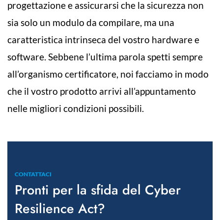
progettazione e assicurarsi che la sicurezza non
sia solo un modulo da compilare, ma una
caratteristica intrinseca del vostro hardware e
software. Sebbene l’ultima parola spetti sempre
all’organismo certificatore, noi facciamo in modo
che il vostro prodotto arrivi all’appuntamento
nelle migliori condizioni possibili.
CONTATTACI
Pronti per la sfida del Cyber
Resilience Act?