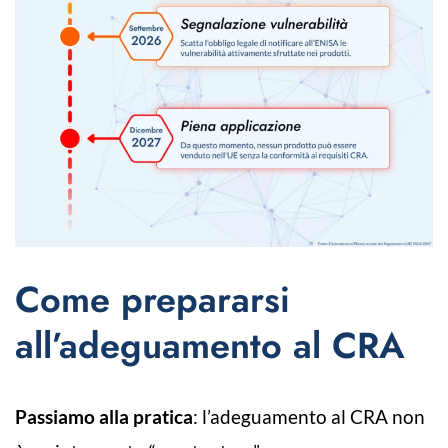
Come prepararsi
all’adeguamento al CRA
Passiamo alla pratica
: l’adeguamento al CRA non