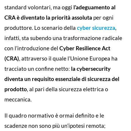
standard volontari, ma oggi
l’adeguamento al
CRA è diventato la priorità assoluta
per ogni
produttore. Lo scenario della
cyber sicurezza
,
infatti, sta subendo una trasformazione radicale
con l’introduzione del
Cyber Resilience Act
(CRA)
, attraverso il quale l’Unione Europea ha
tracciato un confine netto:
la cybersecurity
diventa un requisito essenziale di sicurezza del
prodotto
, al pari della sicurezza elettrica o
meccanica.
Il quadro normativo è ormai definito e le
scadenze non sono più un’ipotesi remota;