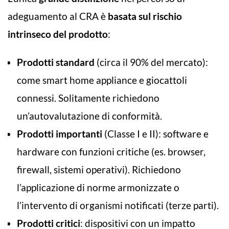
adeguamento al CRA è
basata sul rischio
intrinseco del prodotto
:
Prodotti standard
(circa il 90% del mercato):
come smart home appliance e giocattoli
connessi. Solitamente richiedono
un’autovalutazione di conformità.
Prodotti importanti
(Classe I e II): software e
hardware con funzioni critiche (es. browser,
firewall, sistemi operativi). Richiedono
l’applicazione di norme armonizzate o
l’intervento di organismi notificati (terze parti).
Prodotti critici
: dispositivi con un impatto