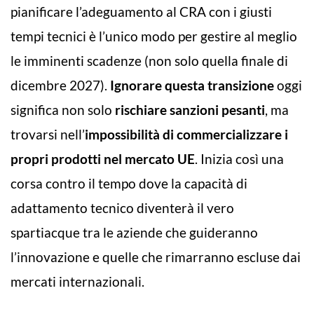
pianificare l’adeguamento al CRA con i giusti
tempi tecnici è l’unico modo per gestire al meglio
le imminenti scadenze (non solo quella finale di
dicembre 2027).
Ignorare questa transizione
oggi
significa non solo
rischiare sanzioni pesanti
, ma
trovarsi nell’
impossibilità di commercializzare i
propri prodotti nel mercato UE
. Inizia così una
corsa contro il tempo dove la capacità di
adattamento tecnico diventerà il vero
spartiacque tra le aziende che guideranno
l’innovazione e quelle che rimarranno escluse dai
mercati internazionali.