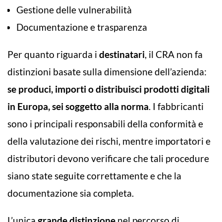
Gestione delle vulnerabilità
Documentazione e trasparenza
Per quanto riguarda i
destinatari
, il CRA non fa
distinzioni basate sulla dimensione dell’azienda:
se produci, importi o distribuisci prodotti digitali
in Europa, sei soggetto alla norma
. I fabbricanti
sono i principali responsabili della conformità e
della valutazione dei rischi, mentre importatori e
distributori devono verificare che tali procedure
siano state seguite correttamente e che la
documentazione sia completa.
L’unica
grande distinzione
nel percorso di