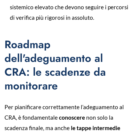
sistemico elevato che devono seguire i percorsi
di verifica più rigorosi in assoluto.
Roadmap
dell'adeguamento al
CRA: le scadenze da
monitorare
Per pianificare correttamente l’adeguamento al
CRA, è fondamentale
conoscere
non solo la
scadenza finale, ma anche
le tappe intermedie