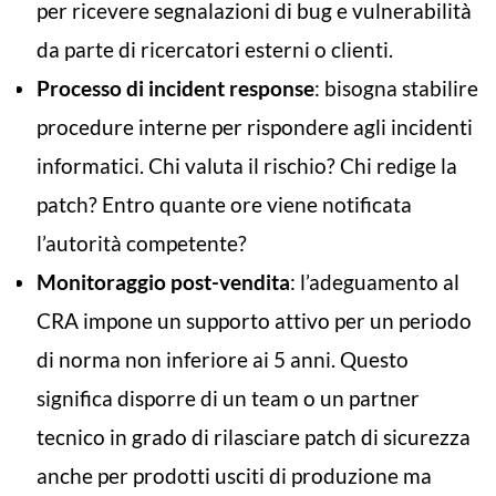
per ricevere segnalazioni di bug e vulnerabilità
da parte di ricercatori esterni o clienti.
Processo di incident response
: bisogna stabilire
procedure interne per rispondere agli incidenti
informatici. Chi valuta il rischio? Chi redige la
patch? Entro quante ore viene notificata
l’autorità competente?
Monitoraggio post-vendita
: l’adeguamento al
CRA impone un supporto attivo per un periodo
di norma non inferiore ai 5 anni. Questo
significa disporre di un team o un partner
tecnico in grado di rilasciare patch di sicurezza
anche per prodotti usciti di produzione ma