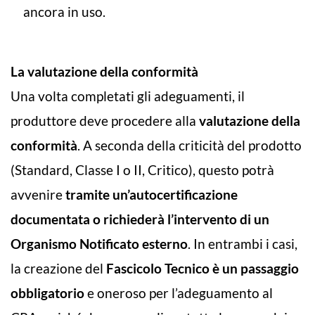
ancora in uso.
La valutazione della conformità
Una volta completati gli adeguamenti, il
produttore deve procedere alla
valutazione della
conformità
. A seconda della criticità del prodotto
(Standard, Classe I o II, Critico), questo potrà
avvenire
tramite un’autocertificazione
documentata o richiederà l’intervento di un
Organismo Notificato esterno
. In entrambi i casi,
la creazione del
Fascicolo Tecnico è un passaggio
obbligatorio
e oneroso per l’adeguamento al