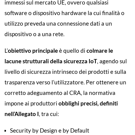
immessi sul mercato UE, ovvero qualsiasi
software o dispositivo hardware la cui finalità o
utilizzo preveda una connessione dati a un
dispositivo o a una rete.
L’
obiettivo principale
è quello di
colmare le
lacune strutturali della sicurezza IoT
, agendo sul
livello di sicurezza intrinseco dei prodotti e sulla
trasparenza verso l’utilizzatore. Per ottenere un
corretto adeguamento al CRA, la normativa
impone ai produttori
obblighi precisi, definiti
nell’Allegato I
, tra cui:
Security by Design e by Default