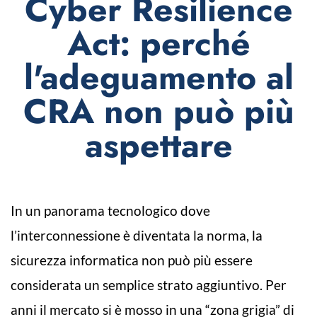
Cyber Resilience
Act: perché
l'adeguamento al
CRA non può più
aspettare
In un panorama tecnologico dove
l’interconnessione è diventata la norma, la
sicurezza informatica non può più essere
considerata un semplice strato aggiuntivo. Per
anni il mercato si è mosso in una “zona grigia” di