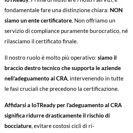
fondamentale fare una distinzione chiara:
NON
siamo un ente certificatore
. Non offriamo un
servizio di compliance puramente burocratico, né
rilasciamo il certificato finale.
Il nostro ruolo è molto più operativo:
siamo il
braccio destro tecnico che supporta le aziende
nell’adeguamento al CRA
, intervenendo in tutte
le fasi cruciali che precedono la certificazione.
Affidarsi a IoTReady per l’adeguamento al CRA
significa ridurre drasticamente il rischio di
bocciature
, evitare costosi cicli di ri-