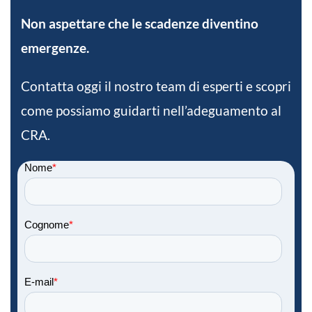
Non aspettare che le scadenze diventino
emergenze.
Contatta oggi il nostro team di esperti e scopri
come possiamo guidarti nell’adeguamento al
CRA.