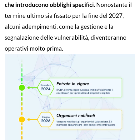
che introducono obblighi specifici
. Nonostante il
termine ultimo sia fissato per la fine del 2027,
alcuni adempimenti, come la gestione e la
segnalazione delle vulnerabilità, diventeranno
operativi molto prima.