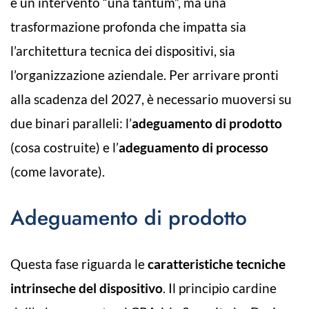
è un intervento “una tantum”, ma una
trasformazione profonda che impatta sia
l’architettura tecnica dei dispositivi, sia
l’organizzazione aziendale. Per arrivare pronti
alla scadenza del 2027, è necessario muoversi su
due binari paralleli: l’
adeguamento di prodotto
(cosa costruite) e l’
adeguamento di processo
(come lavorate).
Adeguamento di prodotto
Questa fase riguarda le
caratteristiche tecniche
intrinseche del dispositivo
. Il principio cardine