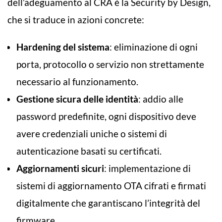
dell’adeguamento al CRA è la Security by Design,
che si traduce in azioni concrete:
Hardening del sistema
: eliminazione di ogni
porta, protocollo o servizio non strettamente
necessario al funzionamento.
Gestione sicura delle identità
: addio alle
password predefinite, ogni dispositivo deve
avere credenziali uniche o sistemi di
autenticazione basati su certificati.
Aggiornamenti sicuri
: implementazione di
sistemi di aggiornamento OTA cifrati e firmati
digitalmente che garantiscano l’integrità del
firmware.