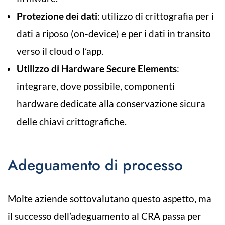
Protezione dei dati
: utilizzo di crittografia per i
dati a riposo (on-device) e per i dati in transito
verso il cloud o l’app.
Utilizzo di Hardware Secure Elements
:
integrare, dove possibile, componenti
hardware dedicate alla conservazione sicura
delle chiavi crittografiche.
Adeguamento di processo
Molte aziende sottovalutano questo aspetto, ma
il successo dell’adeguamento al CRA passa per