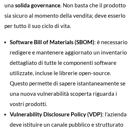
una
solida governance
. Non basta che il prodotto
sia sicuro al momento della vendita; deve esserlo
per tutto il suo ciclo di vita.
Software Bill of Materials (SBOM)
: è necessario
redigere e mantenere aggiornato un inventario
dettagliato di tutte le componenti software
utilizzate, incluse le librerie open-source.
Questo permette di sapere istantaneamente se
una nuova vulnerabilità scoperta riguarda i
vostri prodotti.
Vulnerability Disclosure Policy (VDP)
: l’azienda
deve istituire un canale pubblico e strutturato